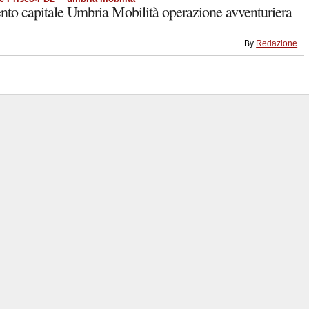
 capitale Umbria Mobilità operazione avventuriera
By
Redazione