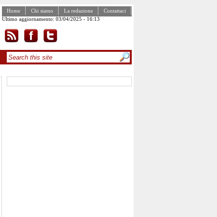
Home
Chi siamo
La redazione
Contattaci
Ultimo aggiornamento: 03/04/2025 - 16:13