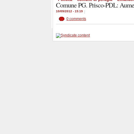
Comune PG. Prisco-PDL: Aumento
10/09/2012 - 15:19
|
0 comments