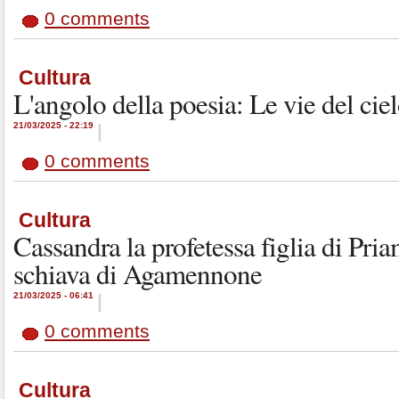
0 comments
Cultura
L'angolo della poesia: Le vie del cie
21/03/2025 - 22:19
|
0 comments
Cultura
Cassandra la profetessa figlia di Pri
schiava di Agamennone
21/03/2025 - 06:41
|
0 comments
Cultura