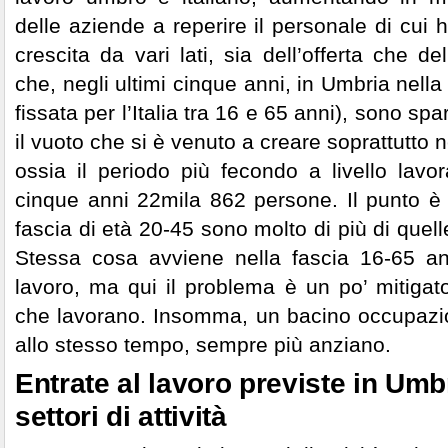
delle aziende a reperire il personale di cui
crescita da vari lati, sia dell’offerta che 
che, negli ultimi cinque anni, in Umbria nella
fissata per l’Italia tra 16 e 65 anni), sono s
il vuoto che si è venuto a creare soprattutto n
ossia il periodo più fecondo a livello lavo
cinque anni 22mila 862 persone. Il punto è c
fascia di età 20-45 sono molto di più di quell
Stessa cosa avviene nella fascia 16-65 an
lavoro, ma qui il problema è un po’ mitigat
che lavorano. Insomma, un bacino occupazion
allo stesso tempo, sempre più anziano.
Entrate al lavoro previste in Umbr
settori di attività