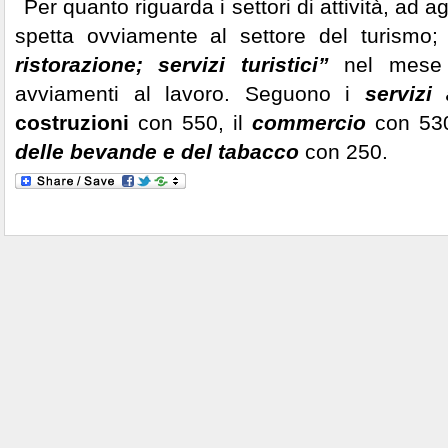
Per quanto riguarda i settori di attività, ad 
spetta ovviamente al settore del turismo; 
ristorazione; servizi turistici”
nel mese 
avviamenti al lavoro. Seguono i
servizi
costruzioni
con 550, il
commercio
con 53
delle bevande e del tabacco
con 250.