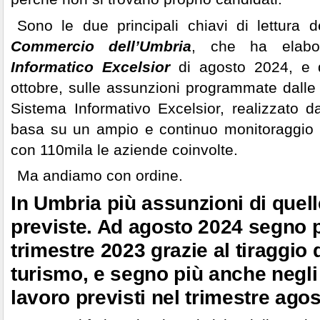
Sono le due principali chiavi di lettura d
Commercio dell’Umbria
, che ha elabo
Informatico Excelsior
di agosto 2024, e qu
ottobre, sulle assunzioni programmate dalle 
Sistema Informativo Excelsior, realizzato 
basa su un ampio e continuo monitoraggio d
con 110mila le aziende coinvolte.
Ma andiamo con ordine.
In Umbria più assunzioni di quel
previste. Ad agosto 2024 segno p
trimestre 2023 grazie al tiraggio 
turismo, e segno più anche negli
lavoro previsti nel trimestre ago