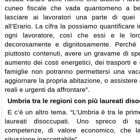
cuneo fiscale che vada quantomeno a bene
lasciare ai lavoratori una parte di quei
all’Erario. La cifra la possiamo quantificare
ogni lavoratore, così che essi e le lor
decorosamente e dignitosamente. Perché 
piuttosto contenuti, avere un gravame di spe
aumento dei costi energetici, dei trasporti e 
famiglie non potranno permettersi una vac
aggiornare la propria abitazione, o assistere
reali e urgenti da affrontare”.
Umbria tra le regioni con più laureati dis
E c’è un altro tema. “L’Umbria è tra le prime
laureati disoccupati. Uno spreco di sp
competenze, di valore economico, che l
situazione inaccettabile”.