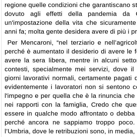
regione quelle condizioni che garantiscano st
dovuto agli effetti della pandemia da
un'impostazione della vita che sicuramente
anni fa; molta gente desidera avere di più i pro
Per Mencaroni, “nel terziario e nell’agric
perché è aumentato il desiderio di avere le fe
avere la sera libera, mentre in alcuni setto
contesti, specialmente mei servizi, dove il 
giorni lavorativi normali, certamente pagati 
evidentemente i lavoratori non si sentono 
l'impegno e per quella che è la rinuncia ch
nei rapporti con la famiglia, Credo che q
essere in qualche modo affrontato o debba e
perché ancora ne sappiamo troppo poco. E
l’Umbria, dove le retribuzioni sono, in media,