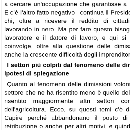
a cercare un'occupazione che garantisse a l
E c’è l'altro fatto negativo –continua il Pres
chi, oltre a ricevere il reddito di citta
lavorando in nero. Ma per fare questo bisog
lavoratore e il datore di lavoro, e qui si
coinvolge, oltre alla questione delle dimis
anche la crescente difficoltà degli imprenditor
I settori più colpiti dal fenomeno delle d
ipotesi di spiegazione
Quanto al fenomeno delle dimissioni volont
settore che ne ha risentito meno è quello del
risentito maggiormente altri settori c
dell'agricoltura. Ecco, su questi temi c'è 
Capire perché abbandonano il posto di
retribuzione o anche per altri motivi, e quin