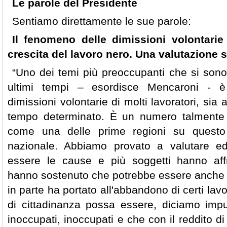
Le parole del Presidente
Sentiamo direttamente le sue parole:
Il fenomeno delle dimissioni volontarie 
crescita del lavoro nero. Una valutazione s
“Uno dei temi più preoccupanti che si sono
ultimi tempi – esordisce Mencaroni - è
dimissioni volontarie di molti lavoratori, si
tempo determinato. È un numero talmente 
come una delle prime regioni su questo
nazionale. Abbiamo provato a valutare ed
essere le cause e più soggetti hanno aff
hanno sostenuto che potrebbe essere anche il
in parte ha portato all'abbandono di certi lavo
di cittadinanza possa essere, diciamo imp
inoccupati, inoccupati e che con il reddito d