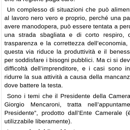
Un complesso di situazioni che può alimentar
al lavoro nero vero e proprio, perché una par
avere manodopera, può essere tentata a perc
una strada sbagliata e di corto respiro, 
trasparenza e la correttezza dell’economia,
questa via riduce la produttività e il benes
per soddisfare i bisogni pubblici. Ma ci si d
difficoltà dell’imprenditore, e i casi sono i
ridurre la sua attività a causa della mancan
dove battere la testa.
Sono i temi che il Presidente della Camer
Giorgio Mencaroni, tratta nell’appunta
Presidente”, prodotto dall’Ente Camerale (è
utilizzabile liberamente).