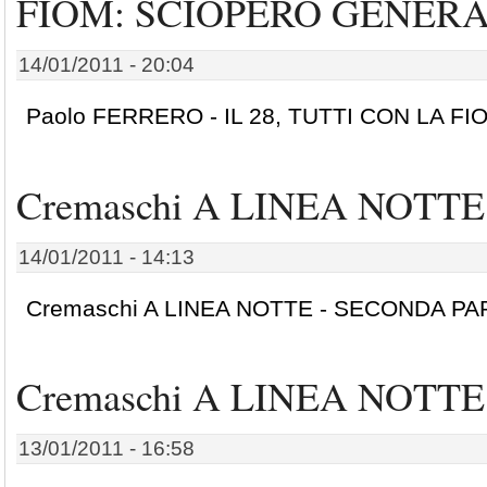
FIOM: SCIOPERO GENER
14/01/2011 - 20:04
Paolo FERRERO - IL 28, TUTTI CON LA 
Cremaschi A LINEA NOTTE -
14/01/2011 - 14:13
Cremaschi A LINEA NOTTE - SECONDA PA
Cremaschi A LINEA NOTTE -
13/01/2011 - 16:58