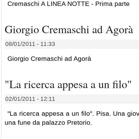
Cremaschi A LINEA NOTTE - Prima parte
Giorgio Cremaschi ad Agorà
08/01/2011 - 11:33
Giorgio Cremaschi ad Agorà
"La ricerca appesa a un filo"
02/01/2011 - 12:11
"La ricerca appesa a un filo". Pisa. Una gi
una fune da palazzo Pretorio.