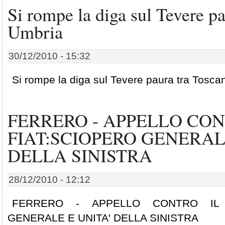
Si rompe la diga sul Tevere pa
Umbria
30/12/2010 - 15:32
Si rompe la diga sul Tevere paura tra Tosc
FERRERO - APPELLO CON
FIAT:SCIOPERO GENERAL
DELLA SINISTRA
28/12/2010 - 12:12
FERRERO - APPELLO CONTRO IL 
GENERALE E UNITA' DELLA SINISTRA