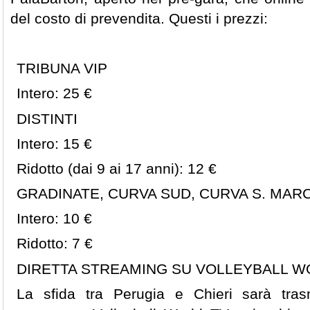
del costo di prevendita. Questi i prezzi:
TRIBUNA VIP
Intero: 25 €
DISTINTI
Intero: 15 €
Ridotto (dai 9 ai 17 anni): 12 €
GRADINATE, CURVA SUD, CURVA S. MARC
Intero: 10 €
Ridotto: 7 €
DIRETTA STREAMING SU VOLLEYBALL W
La sfida tra Perugia e Chieri sarà tras