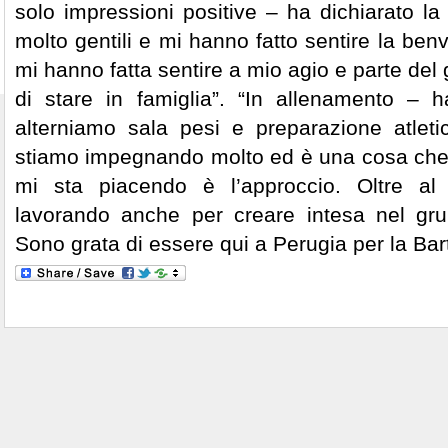
solo impressioni positive – ha dichiarato la g
molto gentili e mi hanno fatto sentire la ben
mi hanno fatta sentire a mio agio e parte del
di stare in famiglia”. “In allenamento – 
alterniamo sala pesi e preparazione atletic
stiamo impegnando molto ed è una cosa che 
mi sta piacendo è l’approccio. Oltre al 
lavorando anche per creare intesa nel gru
Sono grata di essere qui a Perugia per la Barto