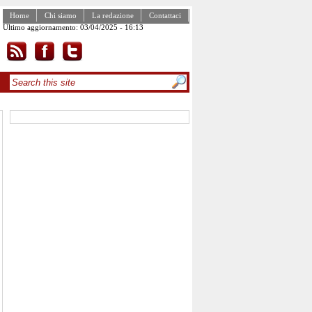
Home
Chi siamo
La redazione
Contattaci
Ultimo aggiornamento: 03/04/2025 - 16:13