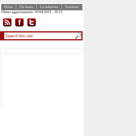
Home
Chi siamo
La redazione
Contattaci
Ultimo aggiornamento: 03/04/2025 - 16:13