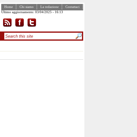
Home
Chi siamo
La redazione
Contattaci
Ultimo aggiornamento: 03/04/2025 - 16:13